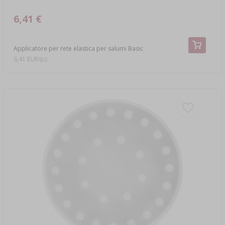
6,41 €
Applicatore per rete elastica per salumi Basic
6,41 EUR/pz.