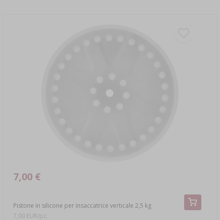
7,00 €
Pistone in silicone per insaccatrice verticale 2,5 kg
7,00 EUR/pz.