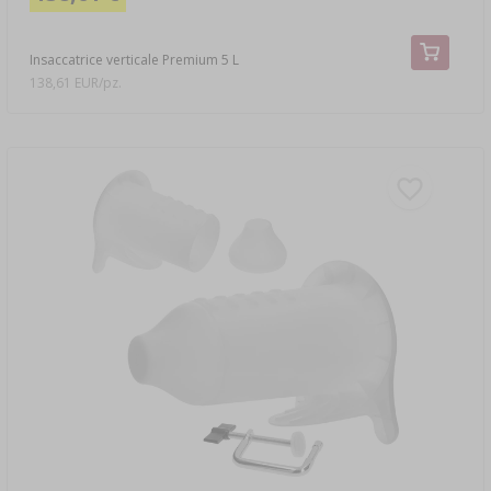
Insaccatrice verticale Premium 5 L
138,61 EUR/pz.