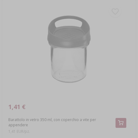
1,41 €
Barattolo in vetro 350 ml, con coperchio a vite per
appendere
1,41 EUR/pz.