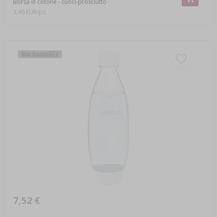
Borsa in cotone - cuoci-prosciutto
3,46 EUR/pz.
Non disponibile
7,52 €