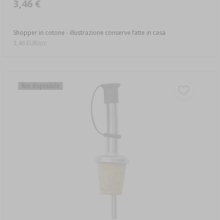
3,46 €
Shopper in cotone - illustrazione conserve fatte in casa
3,46 EUR/pz.
Non disponibile