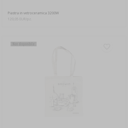
Piastra in vetroceramica 3200W
120,05 EUR/pz.
Non disponibile