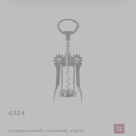
4,53 €
Cavatappi in metallo - tradizionale - argento