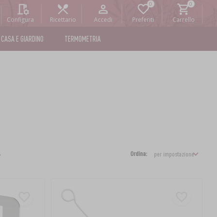
Configura
Ricettario
Accedi
Preferiti
Carrello
CASA E GIARDINO
TERMOMETRIA
Ordina: