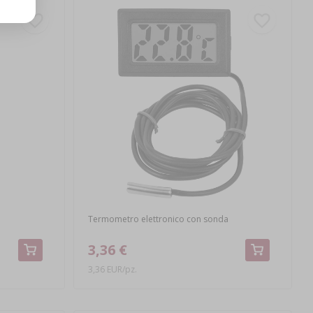
Termometro elettronico con sonda
3,36 €
3,36 EUR/pz.