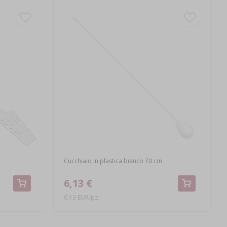
Cucchiaio in plastica bianco 70 cm
6,13 €
6,13 EUR/pz.