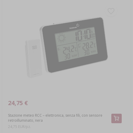
24,75 €
Stazione meteo RCC – elettronica, senza fili, con sensore
retroilluminato, nera
24,75 EUR/pz.