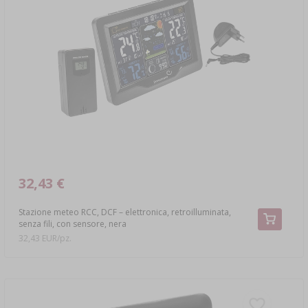
32,43 €
Stazione meteo RCC, DCF – elettronica, retroilluminata,
senza fili, con sensore, nera
32,43 EUR/pz.