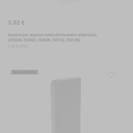
3,02 €
Sensore per stazione meteo/termometro elettronico
(250204, 250002, 250008, 250102, 250108)
3,02 EUR/pz.
Non disponibile