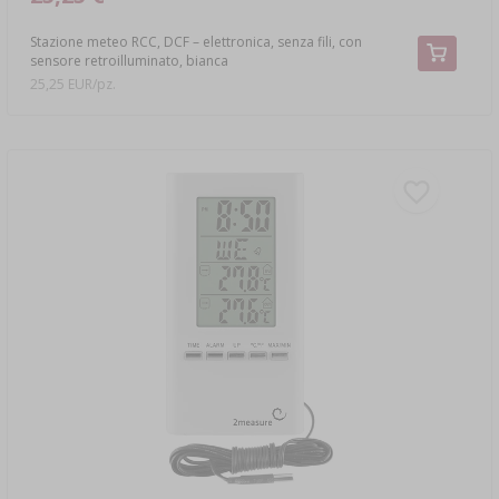
Stazione meteo RCC, DCF – elettronica, senza fili, con
sensore retroilluminato, bianca
25,25 EUR/pz.